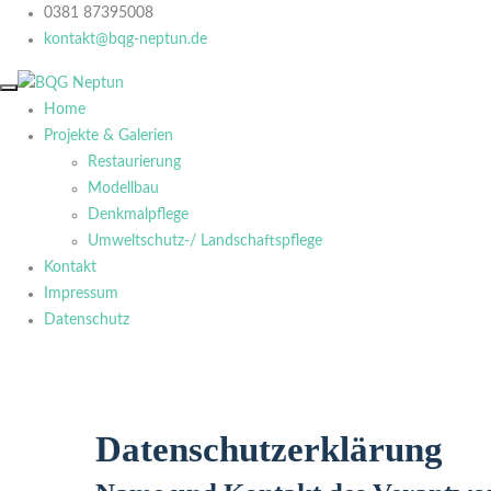
0381 87395008
kontakt@bqg-neptun.de
Home
Projekte & Galerien
Restaurierung
Modellbau
Denkmalpflege
Umweltschutz-/ Landschaftspflege
Kontakt
Impressum
Datenschutz
Datenschutzerklärung