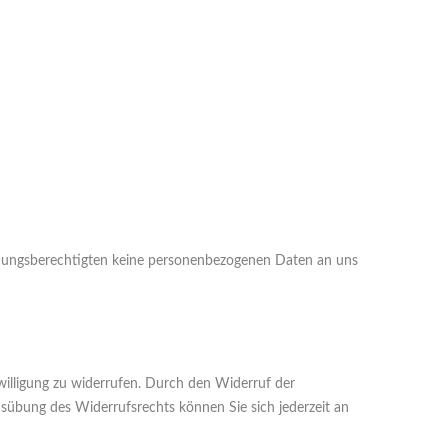
iehungsberechtigten keine personenbezogenen Daten an uns
nwilligung zu widerrufen. Durch den Widerruf der
Ausübung des Widerrufsrechts können Sie sich jederzeit an