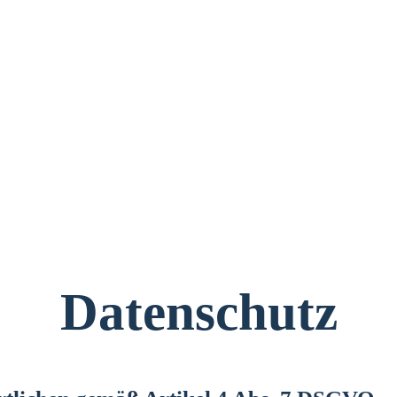
Datenschutz