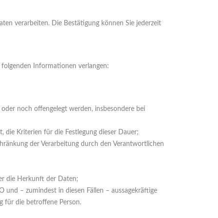
ten verarbeiten. Die Bestätigung können Sie jederzeit
 folgenden Informationen verlangen:
oder noch offengelegt werden, insbesondere bei
, die Kriterien für die Festlegung dieser Dauer;
chränkung der Verarbeitung durch den Verantwortlichen
r die Herkunft der Daten;
O und – zumindest in diesen Fällen – aussagekräftige
 für die betroffene Person.