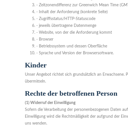
- Zeitzonendifferenz zur Greenwich Mean Time (GM
- Inhalt der Anforderung (konkrete Seite)
- Zugriffsstatus/HTTP-Statuscode
- jeweils übertragene Datenmenge
- Website, von der die Anforderung kommt
- Browser
- Betriebssystem und dessen Oberfläche
- Sprache und Version der Browsersoftware.
Kinder
Unser Angebot richtet sich grundsätzlich an Erwachsene.
übermitteln.
Rechte der betroffenen Person
(1) Widerruf der Einwilligung
Sofern die Verarbeitung der personenbezogenen Daten auf ei
Einwilligung wird die Rechtmäßigkeit der aufgrund der Ein
uns wenden.