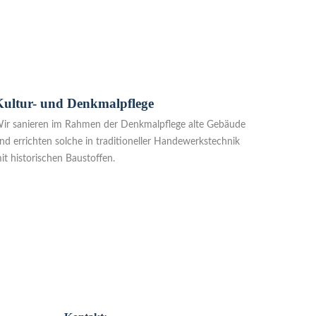
Kultur- und Denkmalpflege
ir sanieren im Rahmen der Denkmalpflege alte Gebäude
nd errichten solche in traditioneller Handewerkstechnik
it historischen Baustoffen.