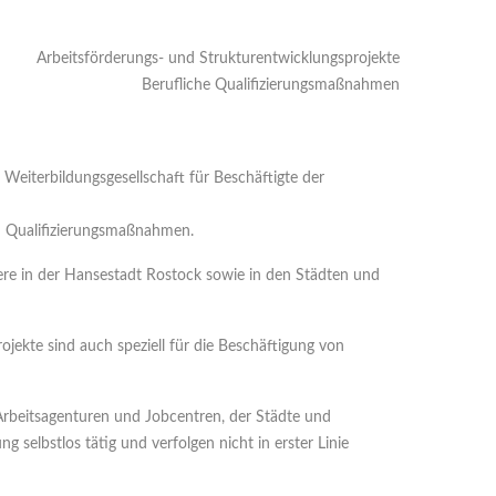
Arbeitsförderungs- und Strukturentwicklungsprojekte
Berufliche Qualifizierungsmaßnahmen
eiterbildungsgesellschaft für Beschäftigte der
en Qualifizierungsmaßnahmen.
ndere in der Hansestadt Rostock sowie in den Städten und
ojekte sind auch speziell für die Beschäftigung von
Arbeitsagenturen und Jobcentren, der Städte und
selbstlos tätig und verfolgen nicht in erster Linie