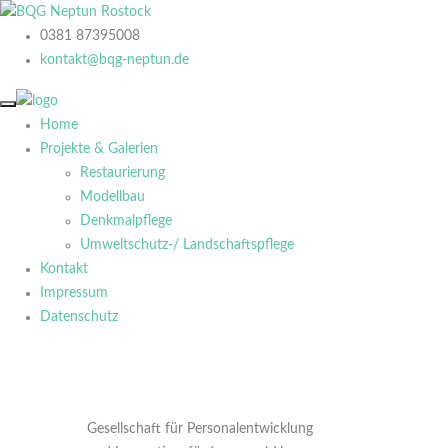
0381 87395008
kontakt@bqg-neptun.de
Home
Projekte & Galerien
Restaurierung
Modellbau
Denkmalpflege
Umweltschutz-/ Landschaftspflege
Kontakt
Impressum
Datenschutz
Gesellschaft für Personalentwicklung